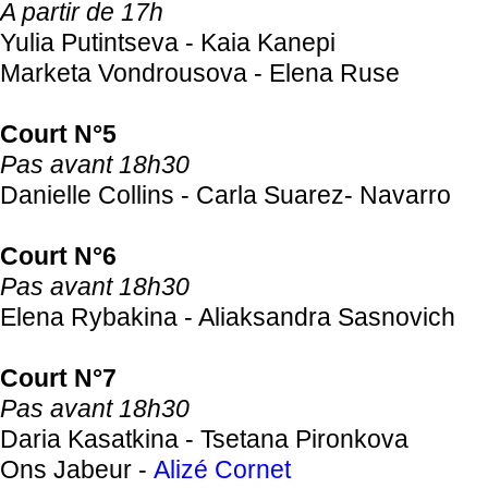
A partir de 17h
Yulia Putintseva - Kaia Kanepi
Marketa Vondrousova - Elena Ruse
Court N°5
Pas avant 18h30
Danielle Collins - Carla Suarez- Navarro
Court N°6
Pas avant 18h30
Elena Rybakina - Aliaksandra Sasnovich
Court N°7
Pas avant 18h30
Daria Kasatkina - Tsetana Pironkova
Ons Jabeur -
Alizé Cornet