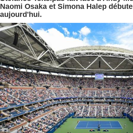
Naomi Osaka et Simona Halep débute
aujourd'hui.