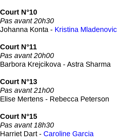
Court N°10
Pas avant 20h30
Johanna Konta -
Kristina Mladenovic
Court N°11
Pas avant 20h00
Barbora Krejcikova - Astra Sharma
Court N°13
Pas avant 21h00
Elise Mertens - Rebecca Peterson
Court N°15
Pas avant 18h30
Harriet Dart -
Caroline Garcia