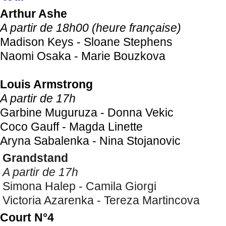
Arthur Ashe
A partir de 18h00 (heure française)
Madison Keys - Sloane Stephens
Naomi Osaka - Marie Bouzkova
Louis Armstrong
A partir de 17h
Garbine Muguruza - Donna Vekic
Coco Gauff - Magda Linette
Aryna Sabalenka - Nina Stojanovic
Grandstand
A partir de 17h
Simona Halep - Camila Giorgi
Victoria Azarenka - Tereza Martincova
Court N°4