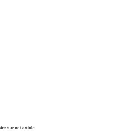
re sur cet article