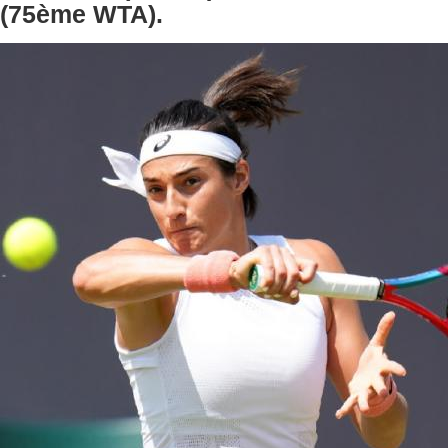
(75ème WTA).