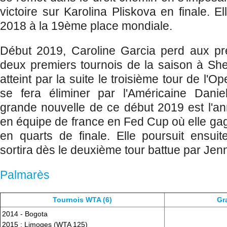
victoire sur Karolina Pliskova en finale. E
2018 à la 19ème place mondiale.
Début 2019, Caroline Garcia perd aux pr
deux premiers tournois de la saison à She
atteint par la suite le troisième tour de l'Op
se fera éliminer par l'Américaine Daniel
grande nouvelle de ce début 2019 est l'a
en équipe de france en Fed Cup où elle g
en quarts de finale. Elle poursuit ensui
sortira dès le deuxième tour battue par Jen
Palmarès
Tournois WTA (6)
Gr
2014 - Bogota
2015 : Limoges (WTA 125)