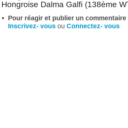
Hongroise Dalma Galfi (138ème W
Pour réagir et publier un commentaire s
Inscrivez- vous
ou
Connectez- vous