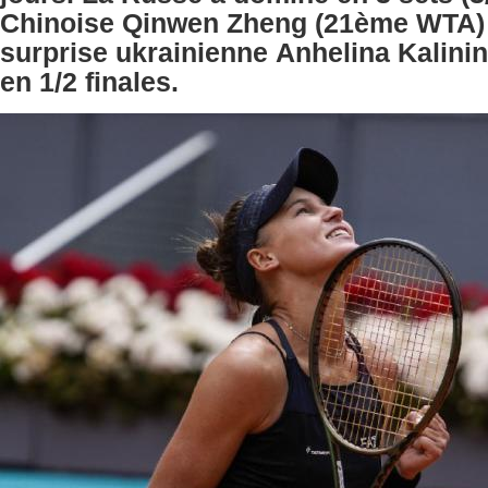
Chinoise Qinwen Zheng (21ème WTA) e
surprise ukrainienne Anhelina Kalin
en 1/2 finales.