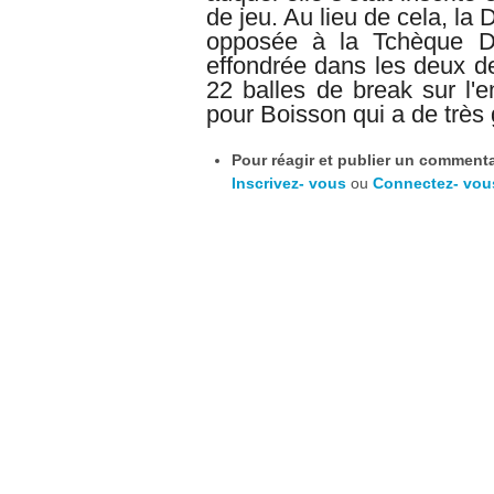
de jeu. Au lieu de cela, la 
opposée à la Tchèque D
effondrée dans les deux de
22 balles de break sur l'
pour Boisson qui a de très 
Pour réagir et publier un commentai
Inscrivez- vous
ou
Connectez- vou