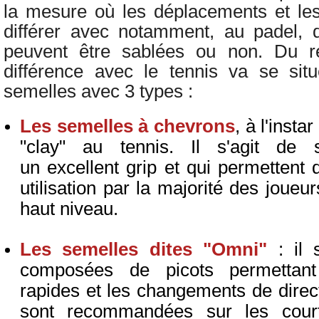
la mesure où les déplacements et le
différer avec notamment, au padel, 
peuvent être sablées ou non. Du res
différence avec le tennis va se sit
semelles avec 3 types :
Les semelles à chevrons
, à l'insta
"clay" au tennis. Il s'agit de 
un excellent grip et qui permettent 
utilisation par la majorité des joueu
haut niveau.
Les semelles dites "Omni"
: il 
composées de picots permettan
rapides et les changements de direc
sont recommandées sur les cou