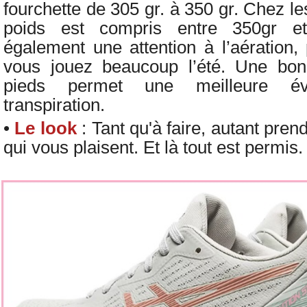
fourchette de 305 gr. à 350 gr. Chez 
poids est compris entre 350gr e
également une attention à l’aération, 
vous jouez beaucoup l’été. Une bonn
pieds permet une meilleure év
transpiration.
•
Le look
: Tant qu'à faire, autant pre
qui vous plaisent. Et là tout est permis.