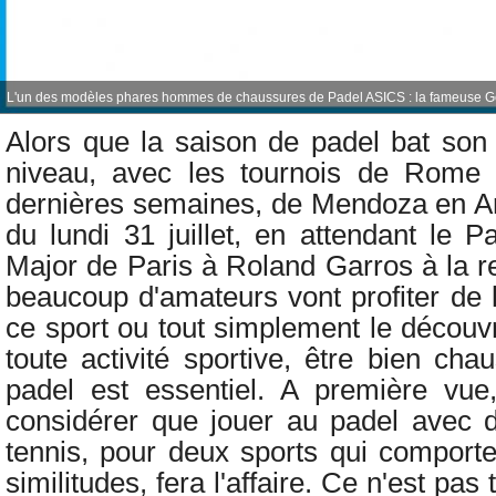
L'un des modèles phares hommes de chaussures de Padel ASICS : la fameuse Ge
Alors que la saison de padel bat son 
niveau, avec les tournois de Rome
dernières semaines, de Mendoza en A
du lundi 31 juillet, en attendant le 
Major de Paris à Roland Garros à la 
beaucoup d'amateurs vont profiter de l
ce sport ou tout simplement le découv
toute activité sportive, être bien ch
padel est essentiel. A première vue,
considérer que jouer au padel avec 
tennis, pour deux sports qui compor
similitudes, fera l'affaire. Ce n'est pas 