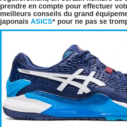
prendre en compte pour effectuer votr
meilleurs conseils du grand équipeme
japonais
ASICS
*
pour ne pas se trom