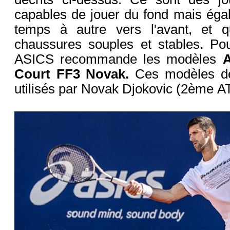
capables de jouer du fond mais éga
temps à autre vers l'avant, et 
chaussures souples et stables. Po
ASICS recommande les modèles
A
Court FF3 Novak.
Ces modèles d
utilisés par Novak Djokovic (2ème A