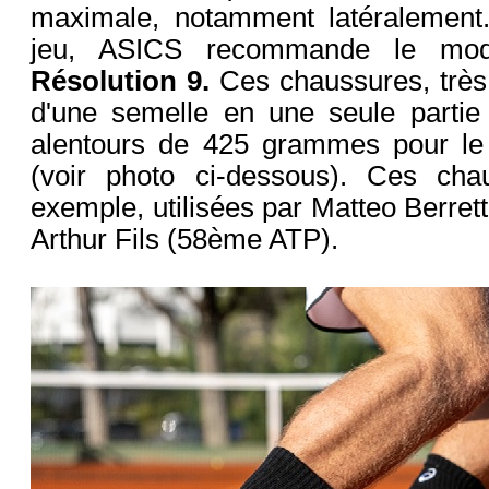
maximale, notamment latéralement
jeu, ASICS recommande le mo
Résolution 9.
Ces chaussures, très
d'une semelle en une seule partie 
alentours de 425 grammes pour l
(voir photo ci-dessous). Ces cha
exemple, utilisées par Matteo Berret
Arthur Fils (58ème ATP).