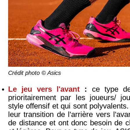
Crédit photo © Asics
Le jeu vers l'avant
:
ce type de
prioritairement par les joueurs/ j
style offensif et qui sont polyvalent
leur transition de l'arrière vers l'av
de distance et ont donc besoin de 