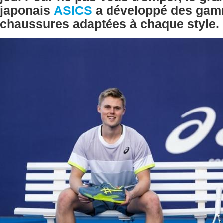
japonais
ASICS
a développé des ga
chaussures adaptées à chaque style.