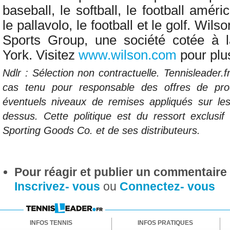
baseball, le softball, le football améric
le pallavolo, le football et le golf. Wils
Sports Group, une société cotée à
York. Visitez
www.wilson.com
pour plus
Ndlr : Sélection non contractuelle. Tennisleader.
cas tenu pour responsable des offres de pro
éventuels niveaux de remises appliqués sur les
dessus. Cette politique est du ressort exclus
Sporting Goods Co. et de ses distributeurs.
Pour réagir et publier un commentaire s
Inscrivez- vous
ou
Connectez- vous
INFOS TENNIS
INFOS PRATIQUES