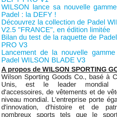
WILSON lance sa nouvelle gamme 
Padel : la DEFY !
Découvrez la collection de Padel
V2.5 "FRANCE", en édition limitée
Bilan du test de la raquette de P
PRO V3
Lancement de la nouvelle gamme 
Padel WILSON BLADE V3
A propos de WILSON SPORTING 
Wilson Sporting Goods Co., basé à C
Unis, est le leader mondial d
d'accessoires, de vêtements et de vêt
niveau mondial. L'entreprise porte ég
d'innovation, d'histoire et de pa
nombreux sports tels que le sport