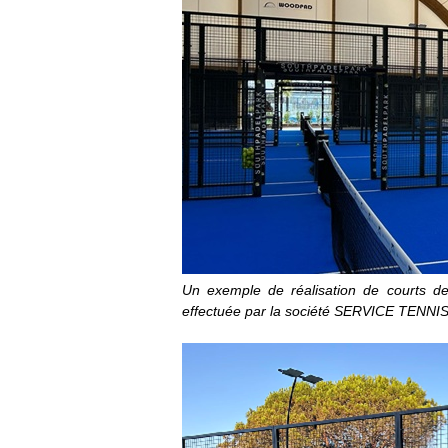
Un exemple de réalisation de courts d
effectuée par la société SERVICE TENNIS