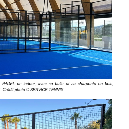
e PADEL en indoor, avec sa bulle et sa charpente en bois,
. Crédit photo ©
SERVICE TENNIS