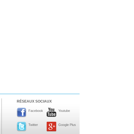
RÉSEAUX SOCIAUX
Facebook
Youtube
Twitter
Google Plus