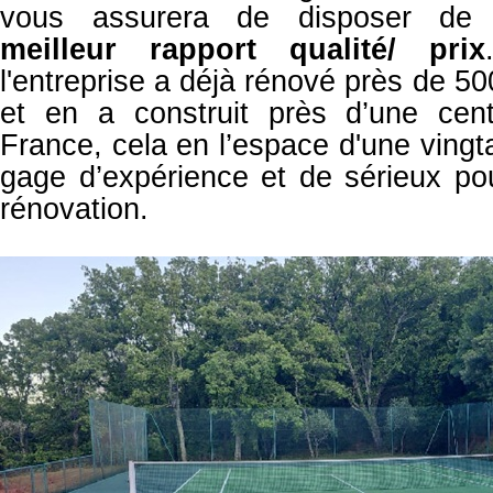
vous assurera de disposer d
meilleur rapport qualité/ prix
l'entreprise a déjà
rénové près de 500
et en a
construit près d’une cen
France, cela en l’espace d'une ving
gage d’expérience et de sérieux pou
rénovation.