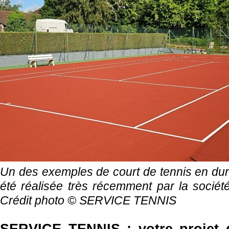
Un des exemples de court de tennis en dur 
été réalisée très récemment par la soci
Crédit photo © SERVICE TENNIS
SERVICE TENNIS
: votre proje