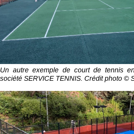
Un autre exemple de court de tennis en
société SERVICE TENNIS. Crédit photo ©