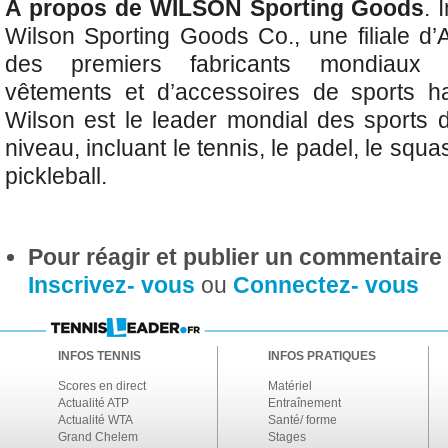
A propos de WILSON Sporting Goods
. 
Wilson Sporting Goods Co., une filiale d’
des premiers fabricants mondiaux 
vêtements et d’accessoires de sports h
Wilson est le leader mondial des sports 
niveau, incluant le tennis, le padel, le squa
pickleball.
Pour réagir et publier un commentaire s
Inscrivez- vous
ou
Connectez- vous
INFOS TENNIS
INFOS PRATIQUES
Scores en direct
Matériel
Actualité ATP
Entraînement
Actualité WTA
Santé/ forme
Grand Chelem
Stages