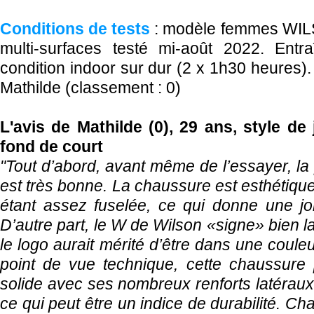
Conditions de tests
: modèle femmes WI
multi-surfaces testé mi-août 2022. Entra
condition indoor sur dur (2 x 1h30 heures).
Mathilde (classement : 0)
L'avis de Mathilde (0), 29 ans, style de
fond de court
"Tout d’abord, avant même de l’essayer, la
est très bonne. La chaussure est esthétiqu
étant assez fuselée, ce qui donne une jo
D’autre part, le W de Wilson «signe» bien 
le logo aurait mérité d’être dans une coule
point de vue technique, cette chaussure 
solide avec ses nombreux renforts latéraux
ce qui peut être un indice de durabilité. C