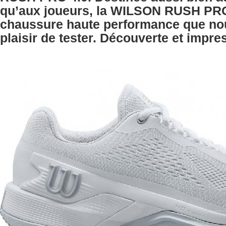
qu’aux joueurs, la WILSON RUSH PRO
chaussure haute performance que no
plaisir de tester. Découverte et impre