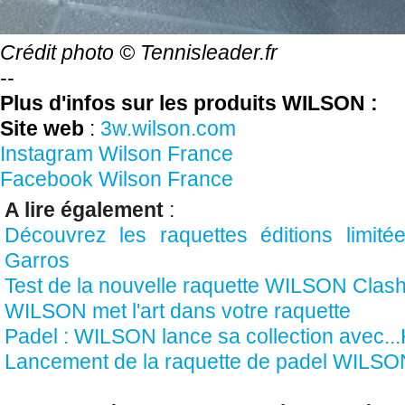
Crédit photo © Tennisleader.fr
--
Plus d'infos sur les produits WILSON :
Site web
:
3w.wilson.com
Instagram Wilson France
Facebook Wilson France
A lire également
:
Découvrez les raquettes éditions limit
Garros
Test de la nouvelle raquette WILSON Clas
WILSON met l'art dans votre raquette
Padel : WILSON lance sa collection avec...
Lancement de la raquette de padel WIL