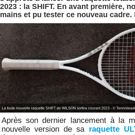
2023 : la
SHIFT.
En avant première, n
mains et pu tester ce nouveau cadre.
La toute nouvelle raquette SHIFT de WILSON sortira courant 2023 - © Tennislead
Après son dernier lancement à la 
nouvelle version de sa
raquette U