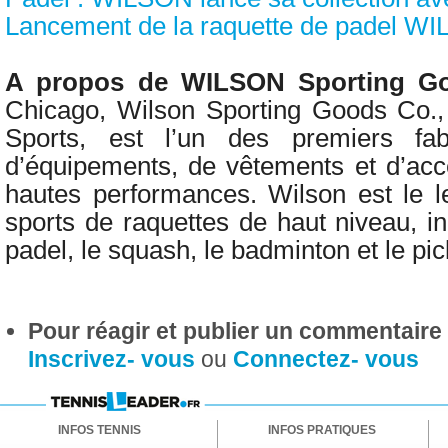
Lancement de la raquette de padel 
A propos de WILSON Sporting G
Chicago, Wilson Sporting Goods Co., 
Sports, est l’un des premiers fab
d’équipements, de vêtements et d’acc
hautes performances. Wilson est le 
sports de raquettes de haut niveau, inc
padel, le squash, le badminton et le pic
Pour réagir et publier un commentaire s
Inscrivez- vous
ou
Connectez- vous
INFOS TENNIS
INFOS PRATIQUES