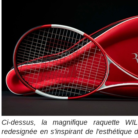
Ci-dessus, la magnifique raquette
redesignée en s'inspirant de l'esthétique