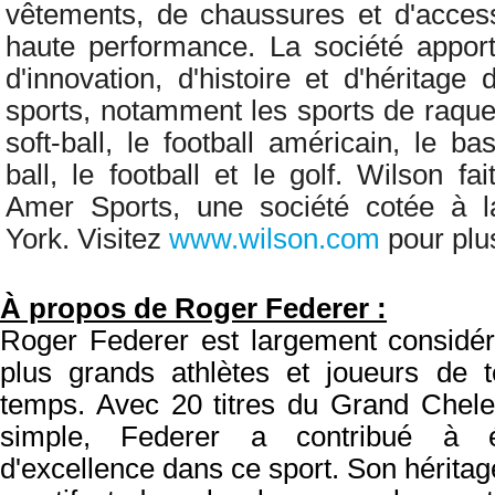
vêtements, de chaussures et d'acces
haute performance. La société apport
d'innovation, d'histoire et d'héritag
sports, notamment les sports de raquett
soft-ball, le football américain, le bas
ball, le football et le golf. Wilson fa
Amer Sports, une société cotée à 
York.
Visitez
www.wilson.com
pour plus
À propos de Roger Federer :
Roger Federer est largement considé
plus grands athlètes et joueurs de 
temps. Avec 20 titres du Grand Chele
simple, Federer a contribué à é
d'excellence dans ce sport. Son héritage