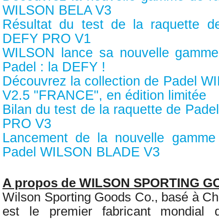
WILSON BELA V3
Résultat du test de la raquette
DEFY PRO V1
WILSON lance sa nouvelle gamme 
Padel : la DEFY !
Découvrez la collection de Padel
V2.5 "FRANCE", en édition limitée
Bilan du test de la raquette de P
PRO V3
Lancement de la nouvelle gamme 
Padel WILSON BLADE V3
A propos de WILSON SPORTING 
Wilson Sporting Goods Co., basé à Chi
est le premier fabricant mondial 