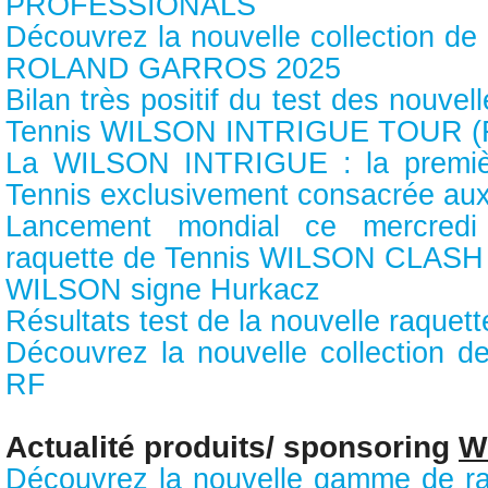
PROFESSIONALS
Découvrez la nouvelle collection d
ROLAND GARROS 2025
Bilan très positif du test des nouve
Tennis WILSON INTRIGUE TOUR (
La WILSON INTRIGUE : la premiè
Tennis exclusivement consacrée au
Lancement mondial ce mercredi
raquette de Tennis WILSON CLASH 
WILSON signe Hurkacz
Résultats test de la nouvelle raqu
Découvrez la nouvelle collection 
RF
Actualité produits/ sponsoring
W
Découvrez la nouvelle gamme de ra