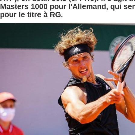
Masters 1000 pour l'Allemand, qui ser
pour le titre à RG.