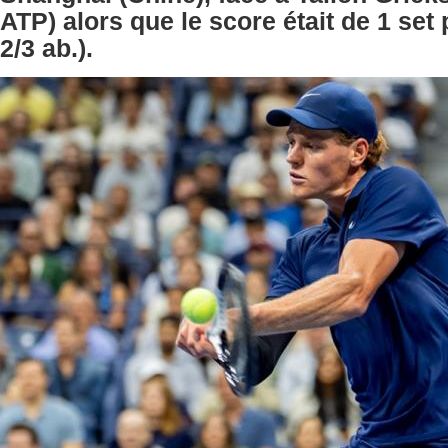
ATP) alors que le score était de 1 set p
2/3 ab.).