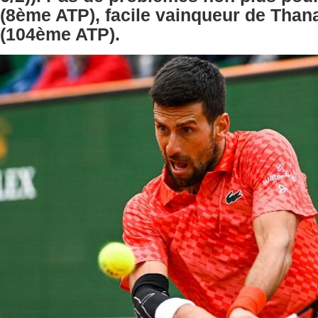
(8ème ATP), facile vainqueur de Than
(104ème ATP).