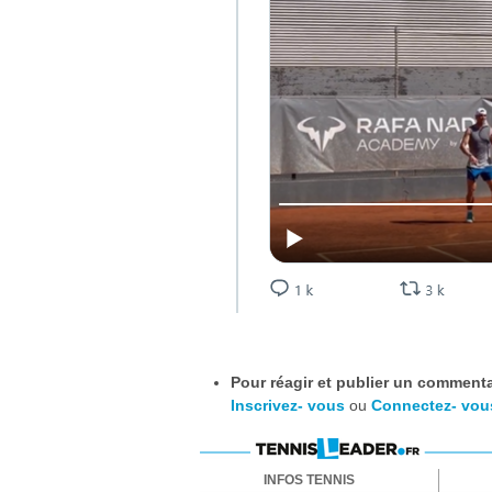
Pour réagir et publier un commentai
Inscrivez- vous
ou
Connectez- vou
INFOS TENNIS