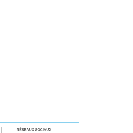
RÉSEAUX SOCIAUX