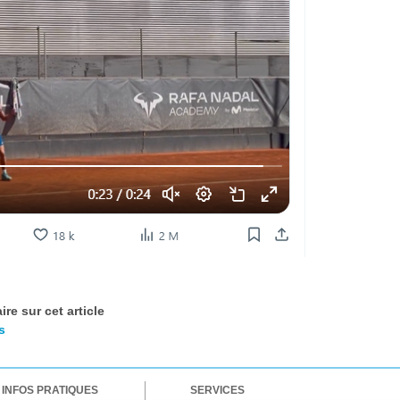
re sur cet article
s
INFOS PRATIQUES
SERVICES