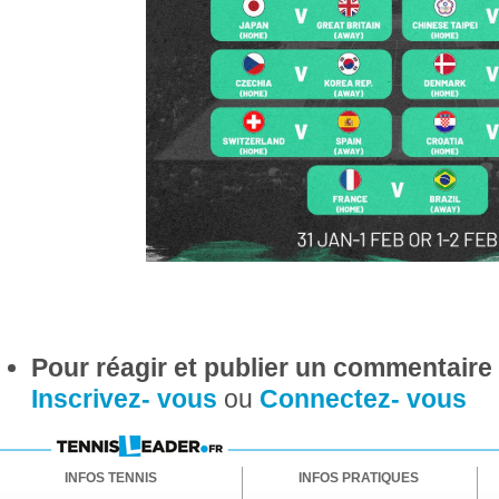
Pour réagir et publier un commentaire s
Inscrivez- vous
ou
Connectez- vous
INFOS TENNIS
INFOS PRATIQUES