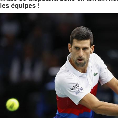
les équipes !