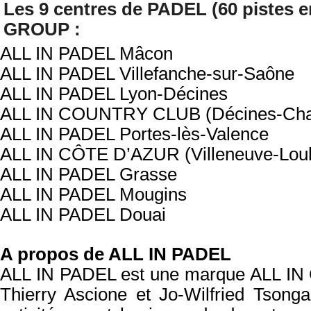
Les 9 centres de PADEL (60 pistes e
GROUP :
ALL IN PADEL Mâcon
ALL IN PADEL Villefanche-sur-Saône
ALL IN PADEL Lyon-Décines
ALL IN COUNTRY CLUB (Décines-Cha
ALL IN PADEL Portes-lès-Valence
ALL IN CÔTE D’AZUR (Villeneuve-Lou
ALL IN PADEL Grasse
ALL IN PADEL Mougins
ALL IN PADEL Douai
A propos de ALL IN PADEL
ALL IN PADEL est une marque ALL IN
Thierry Ascione et Jo-Wilfried Tsong