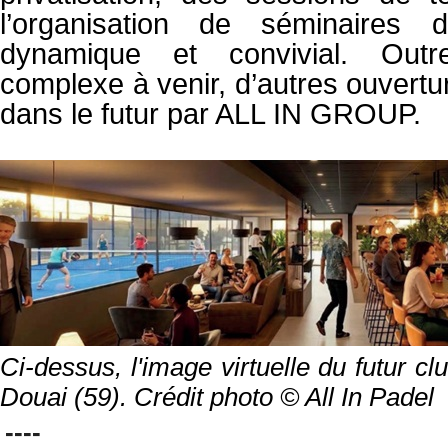
l’organisation de séminaires
dynamique et convivial. Out
complexe à venir, d’autres ouvert
dans le futur par ALL IN GROUP.
Ci-dessus, l'image virtuelle du futur c
Douai (59). Crédit photo © All In Padel
----