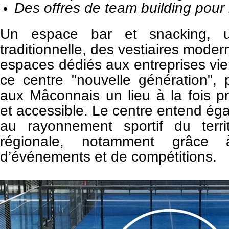
Des offres de team building pour 
Un espace bar et snacking, un
traditionnelle, des vestiaires moder
espaces dédiés aux entreprises vi
ce centre "nouvelle génération",
aux Mâconnais un lieu à la fois p
et accessible.
Le centre entend éga
au rayonnement sportif du
terr
régionale, notamment grâce à 
d’événements et de
compétitions.