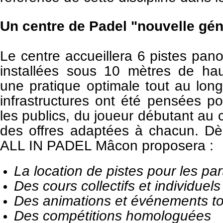
Un centre de Padel "nouvelle gén
Le centre accueillera 6 pistes pan
installées sous 10 mètres de ha
une pratique optimale tout au lon
infrastructures ont été
pensées pou
les publics, du joueur débutant au 
des offres
adaptées à chacun.
Dè
ALL IN PADEL Mâcon proposera :
La location de pistes pour les part
Des cours collectifs et individuels
Des animations et événements to
Des compétitions homologuées