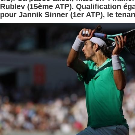
Rublev (15ème ATP). Qualification ég
pour Jannik Sinner (1er ATP), le tenant