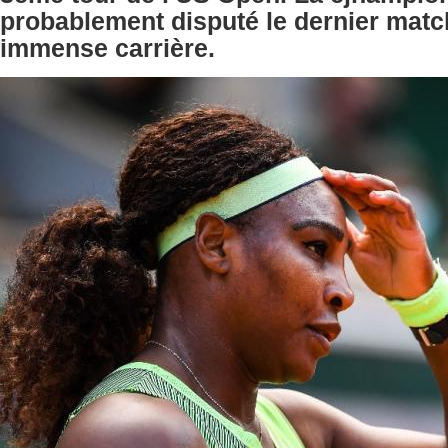
probablement disputé le dernier matc
immense carrière.