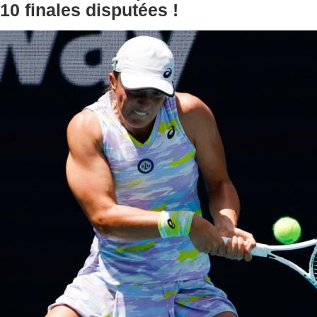
10 finales disputées !