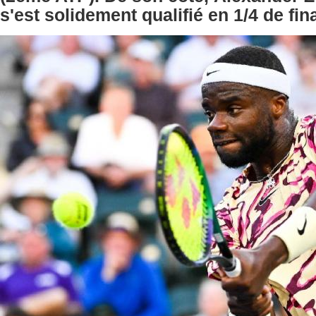
s'est solidement qualifié en 1/4 de fina