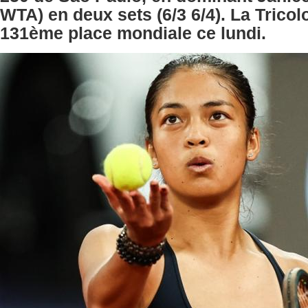
WTA) en deux sets (6/3 6/4). La Tricolo
131ème place mondiale ce lundi.