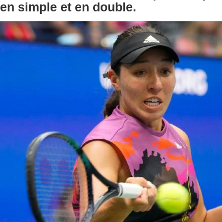
en simple et en double.