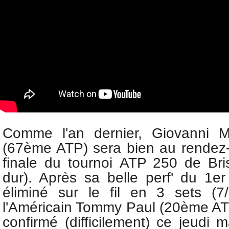
Comme l'an dernier,
Giovanni M
(67ème ATP) sera bien au rendez
finale du tournoi
ATP 250 de Bris
dur). Après sa belle perf' du 1er 
éliminé sur le fil en 3 sets (7/
l'Américain Tommy Paul (20ème ATP
confirmé (difficilement) ce jeudi