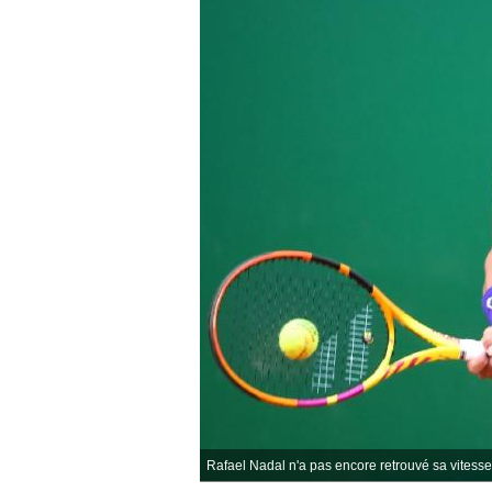
Rafael Nadal n'a pas encore retrouvé sa vitesse 