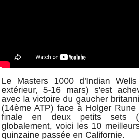
Le Masters 1000
d'Indian Wells 
extérieur, 5-16 mars) s'est ach
avec la victoire du
gaucher britan
(14ème ATP) face à
Holger Rune
finale en deux petits sets (
globalement, voici les 10 meilleur
quinzaine passée en Californie.