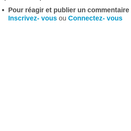
Pour réagir et publier un commentaire s
Inscrivez- vous
ou
Connectez- vous