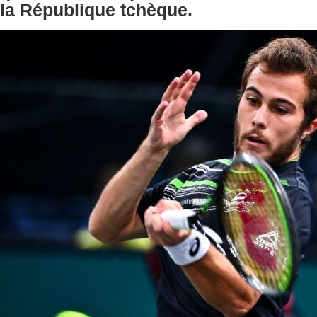
la République tchèque.