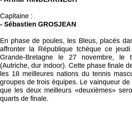
Capitaine :
- Sébastien GROSJEAN
En phase de poules, les Bleus, placés da
affronter la République tchèque ce jeud
Grande-Bretagne le 27 novembre, le 
(Autriche, dur indoor). Cette phase finale 
les 18 meilleures nations du tennis mascul
groupes de trois équipes. Le vainqueur de
que les deux meilleurs «deuxièmes» seron
quarts de finale.