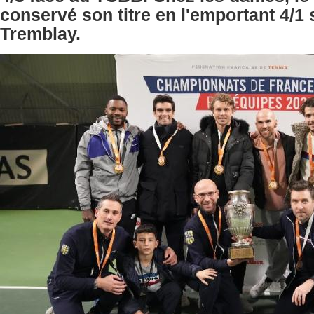
conservé son titre en l'emportant 4/1 
Tremblay.