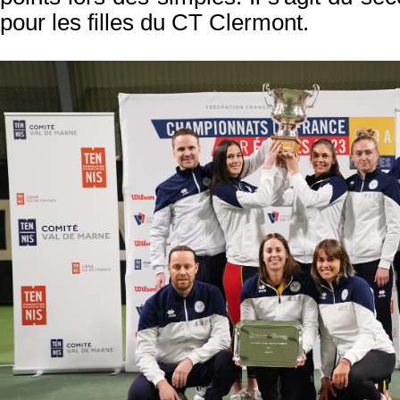
pour les filles du CT Clermont.