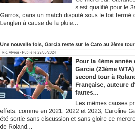
s'est qualifié pour le
Garros, dans un match disputé sous le toit fermé
Lenglen à cause de la pluie...
Une nouvelle fois, Garcia reste sur le Caro au 2ème tour
Ric. Alvear
- Publié le 29/05/2024
Pour la 4ème année 
Garcia (23ème WTA) 
second tour à Rolan
Française, auteure d
fautes...
Les mêmes causes pr
effets, comme en 2021, 2022 et 2023, Caroline 
été sortie sans discussion et sans gloire ce mercr
de Roland...