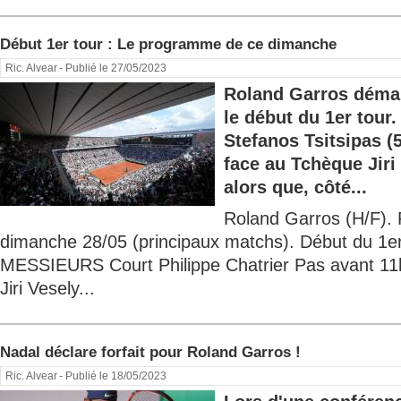
Début 1er tour : Le programme de ce dimanche
Ric. Alvear
- Publié le 27/05/2023
Roland Garros déma
le début du 1er tour
Stefanos Tsitsipas
face au Tchèque Jiri
alors que, côté...
Roland Garros (H/F).
dimanche 28/05 (principaux matchs). Début du 1er
MESSIEURS Court Philippe Chatrier Pas avant 11h
Jiri Vesely...
Nadal déclare forfait pour Roland Garros !
Ric. Alvear
- Publié le 18/05/2023