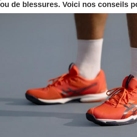
ou de blessures. Voici nos conseils po