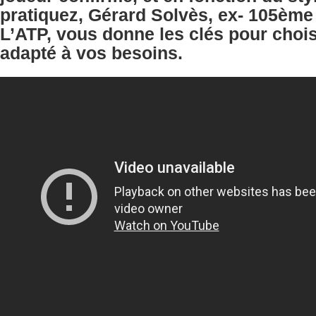
pratiquez, Gérard Solvès, ex- 105ème
L’ATP, vous donne les clés pour chois
adapté à vos besoins.