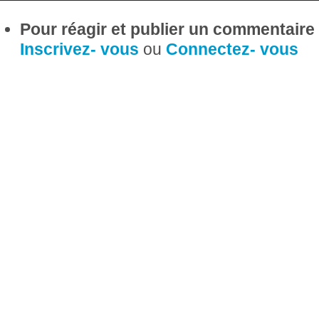
Pour réagir et publier un commentaire s
Inscrivez- vous
ou
Connectez- vous