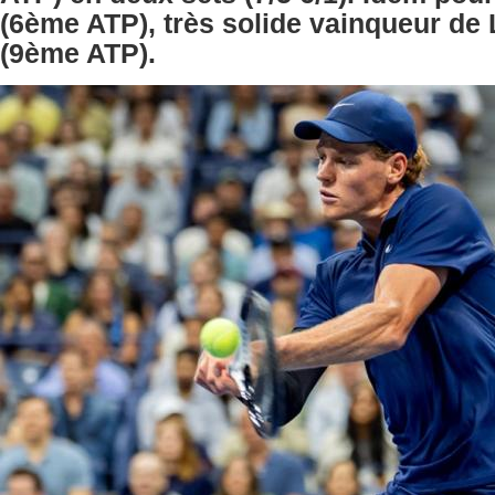
(6ème ATP), très solide vainqueur de
(9ème ATP).