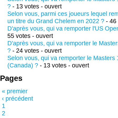
?
- 13 votes - ouvert
Selon vous, parmi ces joueurs lequel re
un titre du Grand Chelem en 2022 ?
- 46 
D'après vous, qui va remporter l'US Ope
55 votes - ouvert
D'après vous, qui va remporter le Master
?
- 24 votes - ouvert
Selon vous, qui va remporter le Masters
(Canada) ?
- 13 votes - ouvert
Pages
« premier
‹ précédent
1
2