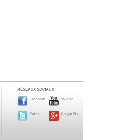
RÉSEAUX SOCIAUX
Facebook
Youtube
Twitter
Google Plus