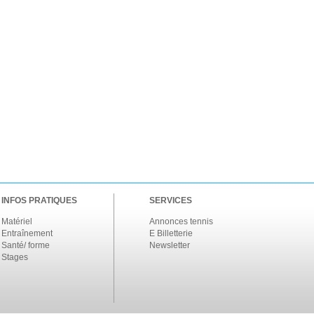
INFOS PRATIQUES
SERVICES
Matériel
Annonces tennis
Entraînement
E Billetterie
Santé/ forme
Newsletter
Stages