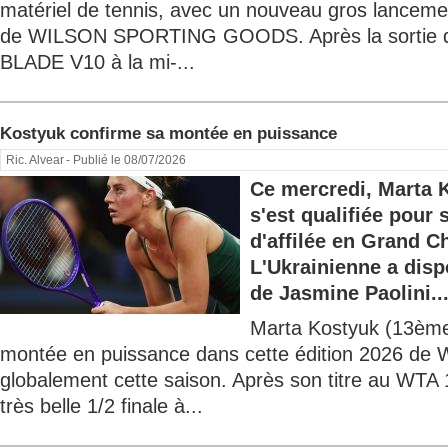
matériel de tennis, avec un nouveau gros lancemen
de WILSON SPORTING GOODS. Après la sortie d
BLADE V10 à la mi-...
Kostyuk confirme sa montée en puissance
Ric. Alvear
- Publié le 08/07/2026
Ce mercredi, Marta
s'est qualifiée pour 
d'affilée en Grand 
L'Ukrainienne a disp
de Jasmine Paolini..
Marta Kostyuk (13ème
montée en puissance dans cette édition 2026 de 
globalement cette saison. Après son titre au WTA 
très belle 1/2 finale à...