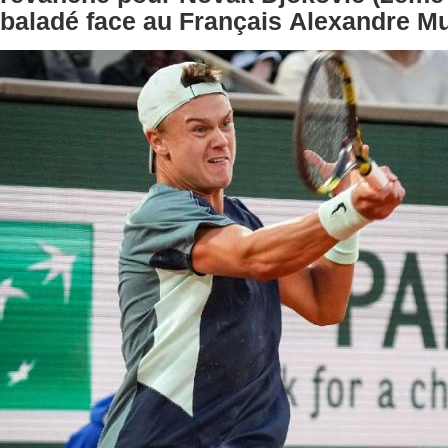
baladé face au Français Alexandre Mu