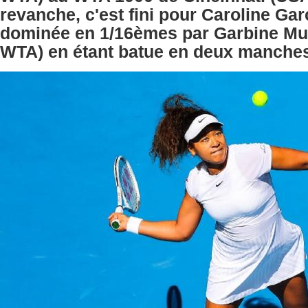
revanche, c'est fini pour Caroline Ga
dominée en 1/16èmes par Garbine M
WTA) en étant batue en deux manches 