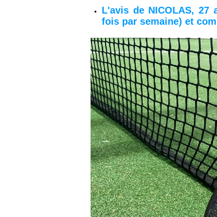
L'avis de NICOLAS, 27 a
fois par semaine) et com