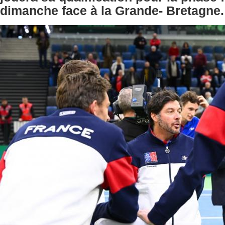
dimanche face à la Grande- Bretagne.