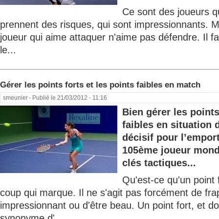
Ce sont des joueurs qu
prennent des risques, qui sont impressionnants. M
joueur qui aime attaquer n'aime pas défendre. Il fa
le...
Gérer les points forts et les points faibles en match
smeunier
- Publié le 21/03/2012 - 11:16
Bien gérer les points
faibles en situation
décisif pour l’empor
105ème joueur mondi
clés tactiques...
Qu'est-ce qu'un point 
coup qui marque. Il ne s'agit pas forcément de frap
impressionnant ou d'être beau. Un point fort, et do
synonyme d'...