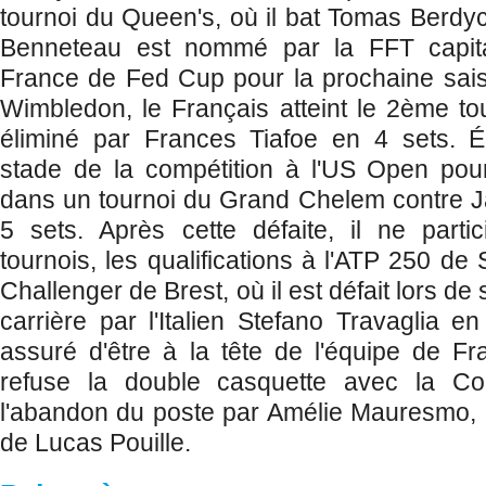
tournoi du Queen's, où il bat Tomas Berdyc
Benneteau est nommé par la FFT capita
France de Fed Cup pour la prochaine sais
Wimbledon, le Français atteint le 2ème t
éliminé par Frances Tiafoe en 4 sets. 
stade de la compétition à l'US Open pou
dans un tournoi du Grand Chelem contre J
5 sets. Après cette défaite, il ne parti
tournois, les qualifications à l'ATP 250 de 
Challenger de Brest, où il est défait lors d
carrière par l'Italien Stefano Travaglia en
assuré d'être à la tête de l'équipe de F
refuse la double casquette avec la Co
l'abandon du poste par Amélie Mauresmo, 
de Lucas Pouille.