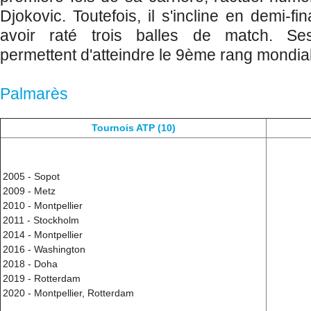
Djokovic. Toutefois, il s'incline en demi-fi
avoir raté trois balles de match. Se
permettent d'atteindre le 9ème rang mondia
Palmarès
Tournois ATP (10)
2005 - Sopot
2009 - Metz
2010 - Montpellier
2011 - Stockholm
2014 - Montpellier
2016 - Washington
2018 - Doha
2019 - Rotterdam
2020 - Montpellier, Rotterdam