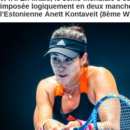
imposée logiquement en deux manches
l'Estonienne Anett Kontaveit (8ème W